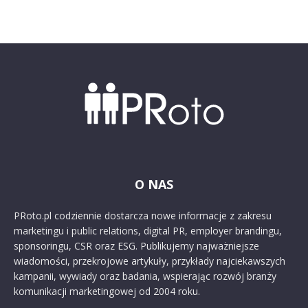
O NAS
PRoto.pl codziennie dostarcza nowe informacje z zakresu
marketingu i public relations, digital PR, employer brandingu,
sponsoringu, CSR oraz ESG. Publikujemy najważniejsze
wiadomości, przekrojowe artykuły, przykłady najciekawszych
kampanii, wywiady oraz badania, wspierając rozwój branży
komunikacji marketingowej od 2004 roku.