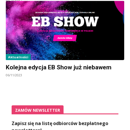
Aktualności
Kolejna edycja EB Show już niebawem
06/11/2023
ZAMÓW NEWSLETTER
Zapisz się na listę odbiorców bezpłatnego