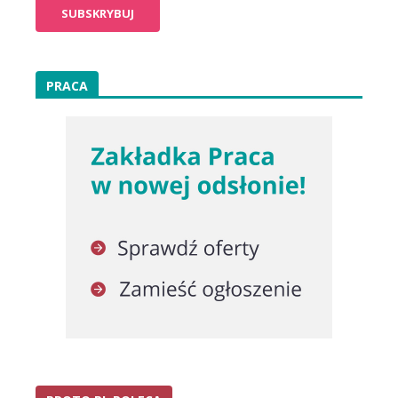
PRACA