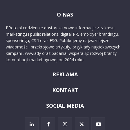
O NAS
PRoto.pl codziennie dostarcza nowe informacje z zakresu
marketingu i public relations, digital PR, employer brandingu,
sponsoringu, CSR oraz ESG. Publikujemy najważniejsze
wiadomości, przekrojowe artykuły, przykłady najciekawszych
kampanii, wywiady oraz badania, wspierając rozwój branży
komunikacji marketingowej od 2004 roku.
REKLAMA
KONTAKT
SOCIAL MEDIA