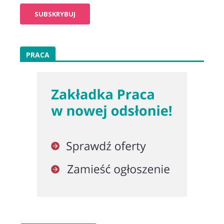
PRACA