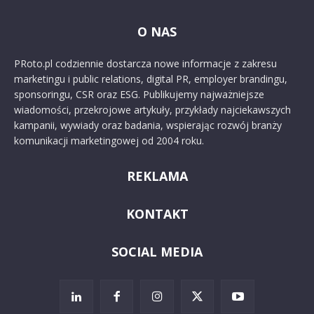
O NAS
PRoto.pl codziennie dostarcza nowe informacje z zakresu
marketingu i public relations, digital PR, employer brandingu,
sponsoringu, CSR oraz ESG. Publikujemy najważniejsze
wiadomości, przekrojowe artykuły, przykłady najciekawszych
kampanii, wywiady oraz badania, wspierając rozwój branży
komunikacji marketingowej od 2004 roku.
REKLAMA
KONTAKT
SOCIAL MEDIA