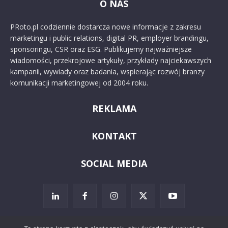
O NAS
PRoto.pl codziennie dostarcza nowe informacje z zakresu
marketingu i public relations, digital PR, employer brandingu,
sponsoringu, CSR oraz ESG. Publikujemy najważniejsze
wiadomości, przekrojowe artykuły, przykłady najciekawszych
kampanii, wywiady oraz badania, wspierając rozwój branży
komunikacji marketingowej od 2004 roku.
REKLAMA
KONTAKT
SOCIAL MEDIA