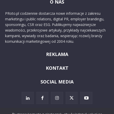
O NAS
PRoto.pl codziennie dostarcza nowe informacje z zakresu
marketingu i public relations, digital PR, employer brandingu,
sponsoringu, CSR oraz ESG. Publikujemy najważniejsze
wiadomości, przekrojowe artykuły, przykłady najciekawszych
kampanii, wywiady oraz badania, wspierając rozwój branży
komunikacji marketingowej od 2004 roku.
REKLAMA
KONTAKT
SOCIAL MEDIA