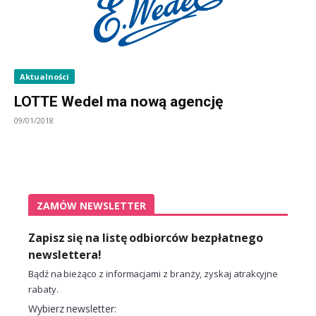
Aktualności
LOTTE Wedel ma nową agencję
09/01/2018
ZAMÓW NEWSLETTER
Zapisz się na listę odbiorców bezpłatnego
newslettera!
Bądź na bieżąco z informacjami z branży, zyskaj atrakcyjne
rabaty.
Wybierz newsletter: