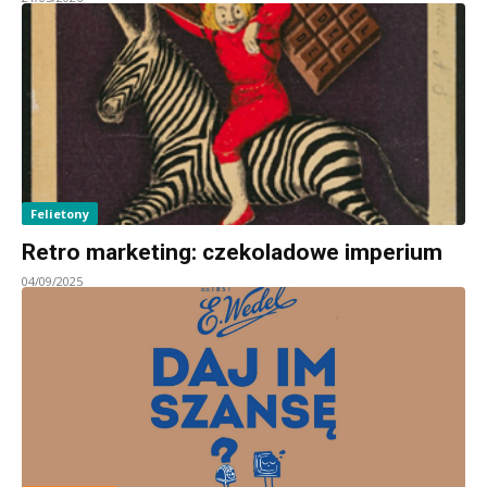
Felietony
Retro marketing: czekoladowe imperium
04/09/2025