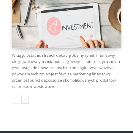
W ciągu ostatnich trzech dekad globalny rynek finansowy
uległ gwałtownym zmianom, a głównym motorem tych zmian
jest dostęp do nowoczesnych technologii. Innym ważnym
powodem tych zmian jest fakt, że marketing finansowy
przeniósł punkt ciężkości ze skomplikowanych produktów
na proste inwestowanie...