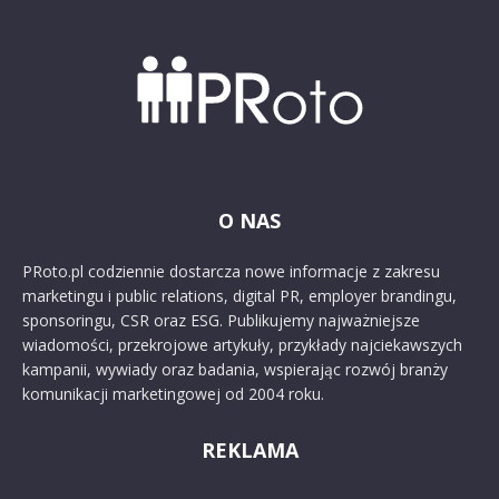
O NAS
PRoto.pl codziennie dostarcza nowe informacje z zakresu
marketingu i public relations, digital PR, employer brandingu,
sponsoringu, CSR oraz ESG. Publikujemy najważniejsze
wiadomości, przekrojowe artykuły, przykłady najciekawszych
kampanii, wywiady oraz badania, wspierając rozwój branży
komunikacji marketingowej od 2004 roku.
REKLAMA