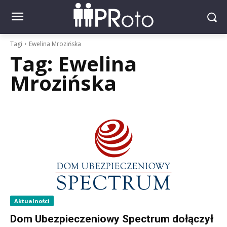
Tagi
Ewelina Mrozińska
Tag:
Ewelina
Mrozińska
Aktualności
Dom Ubezpieczeniowy Spectrum dołączył