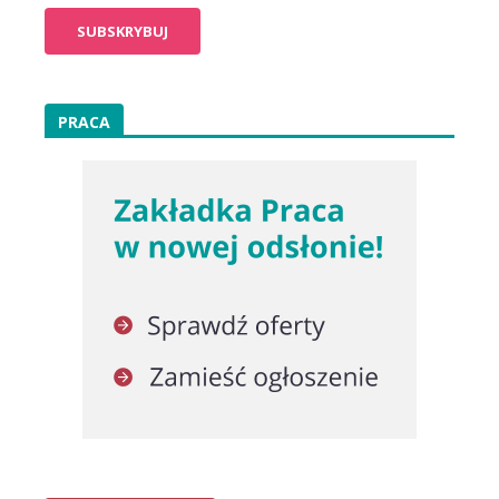
PRACA