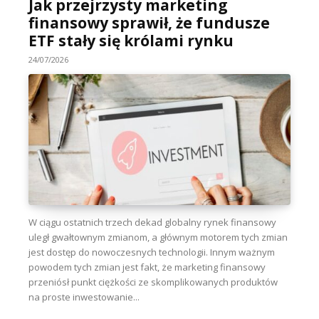
Jak przejrzysty marketing
finansowy sprawił, że fundusze
ETF stały się królami rynku
24/07/2026
W ciągu ostatnich trzech dekad globalny rynek finansowy
uległ gwałtownym zmianom, a głównym motorem tych zmian
jest dostęp do nowoczesnych technologii. Innym ważnym
powodem tych zmian jest fakt, że marketing finansowy
przeniósł punkt ciężkości ze skomplikowanych produktów
na proste inwestowanie...