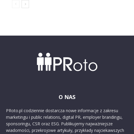
O NAS
PRoto.pl codziennie dostarcza nowe informacje z zakresu
marketingu i public relations, digital PR, employer brandingu,
sponsoringu, CSR oraz ESG. Publikujemy najważniejsze
wiadomości, przekrojowe artykuły, przykłady najciekawszych