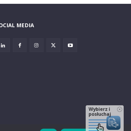
OCIAL MEDIA
Wybierz i
posłuchaj