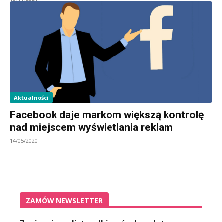
Aktualności
Facebook daje markom większą kontrolę
nad miejscem wyświetlania reklam
14/05/2020
ZAMÓW NEWSLETTER