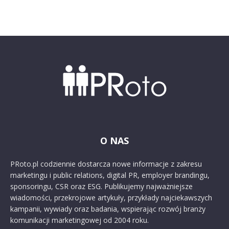
O NAS
PRoto.pl codziennie dostarcza nowe informacje z zakresu
marketingu i public relations, digital PR, employer brandingu,
sponsoringu, CSR oraz ESG. Publikujemy najważniejsze
wiadomości, przekrojowe artykuły, przykłady najciekawszych
kampanii, wywiady oraz badania, wspierając rozwój branży
komunikacji marketingowej od 2004 roku.