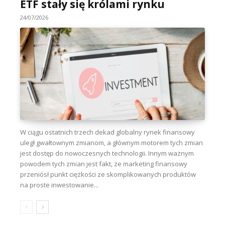
ETF stały się królami rynku
24/07/2026
W ciągu ostatnich trzech dekad globalny rynek finansowy
uległ gwałtownym zmianom, a głównym motorem tych zmian
jest dostęp do nowoczesnych technologii. Innym ważnym
powodem tych zmian jest fakt, że marketing finansowy
przeniósł punkt ciężkości ze skomplikowanych produktów
na proste inwestowanie...