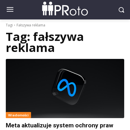
Tagi
Fałszywa reklama
Tag:
fałszywa
reklama
Wiadomości
Meta aktualizuje system ochrony praw