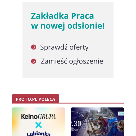
PROTO.PL POLECA