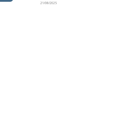
21/08/2025