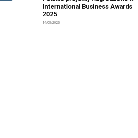
International Business Awards
2025
14/08/2025