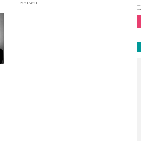
29/01/2021