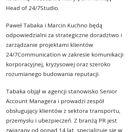
Head of 24/7Studio.
Paweł Tabaka i Marcin Kuchno będą
odpowiedzialni za strategiczne doradztwo i
zarządzanie projektami klientów
24/7Communication w zakresie komunikacji
korporacyjnej, kryzysowej oraz szeroko
rozumianego budowania reputacji.
Tabaka objął w agencji stanowisko Senior
Account Managera i prowadzi zespół
obsługujący klientów z sektora transportu,
przemysłu i ubezpieczeń. Z branżą PR jest
związany od ponad 14 lat, specjalizuje się w