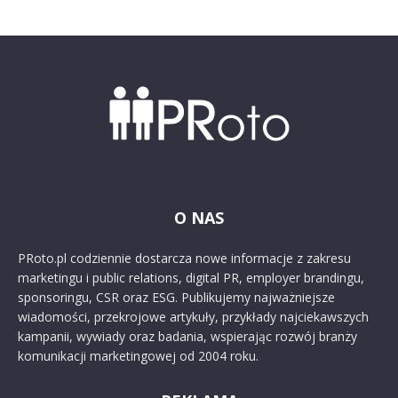
O NAS
PRoto.pl codziennie dostarcza nowe informacje z zakresu
marketingu i public relations, digital PR, employer brandingu,
sponsoringu, CSR oraz ESG. Publikujemy najważniejsze
wiadomości, przekrojowe artykuły, przykłady najciekawszych
kampanii, wywiady oraz badania, wspierając rozwój branży
komunikacji marketingowej od 2004 roku.