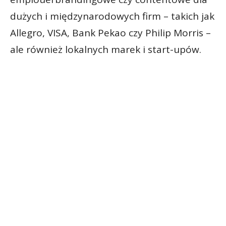
dużych i międzynarodowych firm – takich jak
Allegro, VISA, Bank Pekao czy Philip Morris –
ale również lokalnych marek i start-upów.