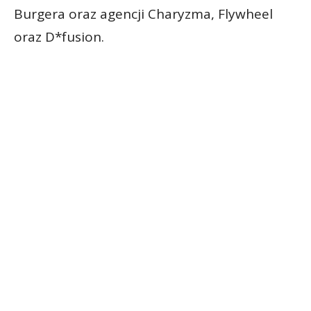
Burgera oraz agencji Charyzma, Flywheel
oraz D*fusion.