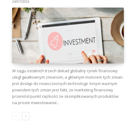
24/07/2026
W ciągu ostatnich trzech dekad globalny rynek finansowy
uległ gwałtownym zmianom, a głównym motorem tych zmian
jest dostęp do nowoczesnych technologii. Innym ważnym
powodem tych zmian jest fakt, że marketing finansowy
przeniósł punkt ciężkości ze skomplikowanych produktów
na proste inwestowanie...