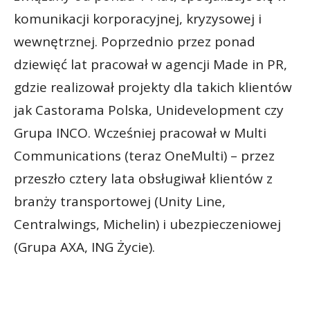
komunikacji korporacyjnej, kryzysowej i
wewnętrznej. Poprzednio przez ponad
dziewięć lat pracował w agencji Made in PR,
gdzie realizował projekty dla takich klientów
jak Castorama Polska, Unidevelopment czy
Grupa INCO. Wcześniej pracował w Multi
Communications (teraz OneMulti) – przez
przeszło cztery lata obsługiwał klientów z
branży transportowej (Unity Line,
Centralwings, Michelin) i ubezpieczeniowej
(Grupa AXA, ING Życie).