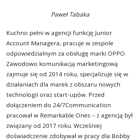
Paweł Tabaka
Kuchno pełni w agencji funkcję Junior
Account Managera, pracuje w zespole
odpowiedzialnym za obsługę marki OPPO.
Zawodowo komunikacją marketingową
zajmuje się od 2014 roku, specjalizuje się w
działaniach dla marek z obszaru nowych
technologii oraz start-upów. Przed
dołączeniem do 24/7Communication
pracował w Remarkable Ones – z agencją był
związany od 2017 roku. Wcześniej
doświadczenie zdobywał w pracy dla Bobby