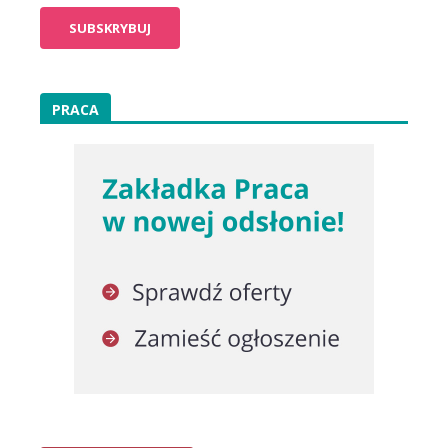
PRACA