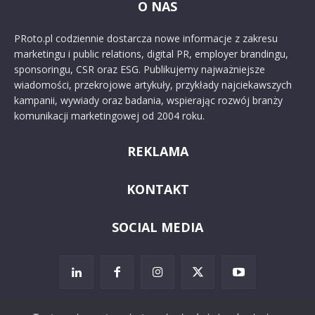
O NAS
PRoto.pl codziennie dostarcza nowe informacje z zakresu
marketingu i public relations, digital PR, employer brandingu,
sponsoringu, CSR oraz ESG. Publikujemy najważniejsze
wiadomości, przekrojowe artykuły, przykłady najciekawszych
kampanii, wywiady oraz badania, wspierając rozwój branży
komunikacji marketingowej od 2004 roku.
REKLAMA
KONTAKT
SOCIAL MEDIA