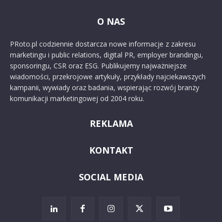
O NAS
PRoto.pl codziennie dostarcza nowe informacje z zakresu
marketingu i public relations, digital PR, employer brandingu,
sponsoringu, CSR oraz ESG. Publikujemy najważniejsze
wiadomości, przekrojowe artykuły, przykłady najciekawszych
kampanii, wywiady oraz badania, wspierając rozwój branży
komunikacji marketingowej od 2004 roku.
REKLAMA
KONTAKT
SOCIAL MEDIA