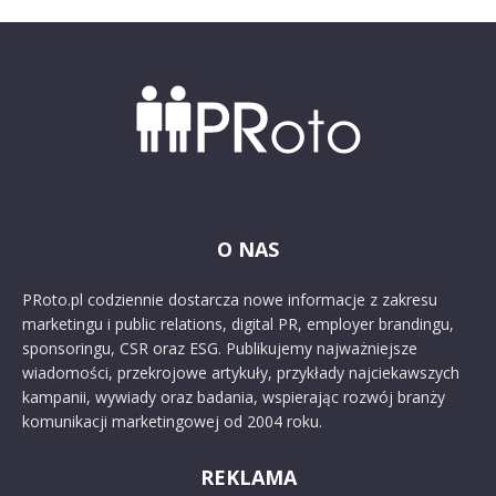
O NAS
PRoto.pl codziennie dostarcza nowe informacje z zakresu
marketingu i public relations, digital PR, employer brandingu,
sponsoringu, CSR oraz ESG. Publikujemy najważniejsze
wiadomości, przekrojowe artykuły, przykłady najciekawszych
kampanii, wywiady oraz badania, wspierając rozwój branży
komunikacji marketingowej od 2004 roku.
REKLAMA