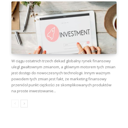
W ciągu ostatnich trzech dekad globalny rynek finansowy
uległ gwałtownym zmianom, a głównym motorem tych zmian
jest dostęp do nowoczesnych technologii. Innym ważnym
powodem tych zmian jest fakt, że marketing finansowy
przeniósł punkt ciężkości ze skomplikowanych produktów
na proste inwestowanie...