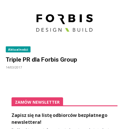
Aktualności
Triple PR dla Forbis Group
14/03/2017
ZAMÓW NEWSLETTER
Zapisz się na listę odbiorców bezpłatnego
newslettera!