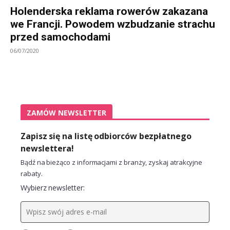
Holenderska reklama rowerów zakazana
we Francji. Powodem wzbudzanie strachu
przed samochodami
06/07/2020
ZAMÓW NEWSLETTER
Zapisz się na listę odbiorców bezpłatnego
newslettera!
Bądź na bieżąco z informacjami z branży, zyskaj atrakcyjne
rabaty.
Wybierz newsletter: