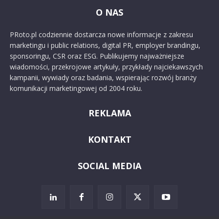
O NAS
PRoto.pl codziennie dostarcza nowe informacje z zakresu
marketingu i public relations, digital PR, employer brandingu,
sponsoringu, CSR oraz ESG. Publikujemy najważniejsze
wiadomości, przekrojowe artykuły, przykłady najciekawszych
kampanii, wywiady oraz badania, wspierając rozwój branży
komunikacji marketingowej od 2004 roku.
REKLAMA
KONTAKT
SOCIAL MEDIA