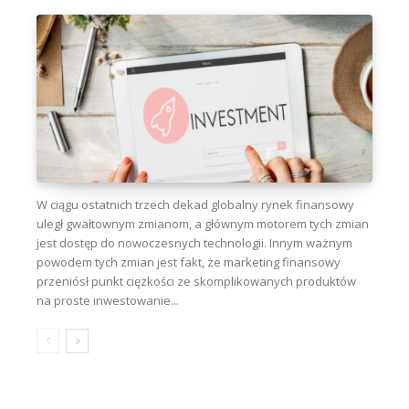
W ciągu ostatnich trzech dekad globalny rynek finansowy
uległ gwałtownym zmianom, a głównym motorem tych zmian
jest dostęp do nowoczesnych technologii. Innym ważnym
powodem tych zmian jest fakt, że marketing finansowy
przeniósł punkt ciężkości ze skomplikowanych produktów
na proste inwestowanie...