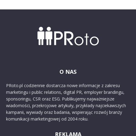
O NAS
PRoto.pl codziennie dostarcza nowe informacje z zakresu
marketingu i public relations, digital PR, employer brandingu,
sponsoringu, CSR oraz ESG. Publikujemy najważniejsze
wiadomości, przekrojowe artykuły, przykłady najciekawszych
kampanii, wywiady oraz badania, wspierając rozwój branży
komunikacji marketingowej od 2004 roku.
REKLAMA