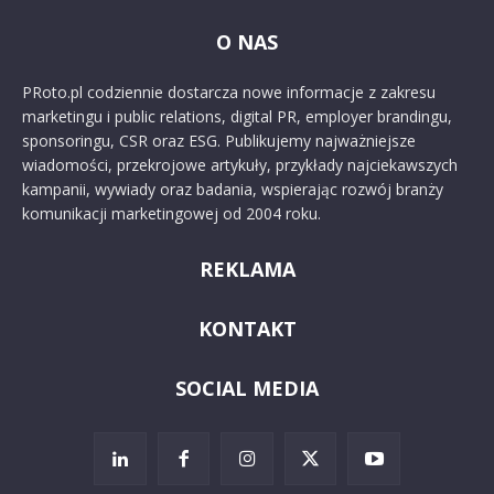
O NAS
PRoto.pl codziennie dostarcza nowe informacje z zakresu
marketingu i public relations, digital PR, employer brandingu,
sponsoringu, CSR oraz ESG. Publikujemy najważniejsze
wiadomości, przekrojowe artykuły, przykłady najciekawszych
kampanii, wywiady oraz badania, wspierając rozwój branży
komunikacji marketingowej od 2004 roku.
REKLAMA
KONTAKT
SOCIAL MEDIA