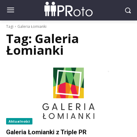
Tagi
Galeria Łomianki
Tag:
Galeria
Łomianki
Aktualności
Galeria Łomianki z Triple PR