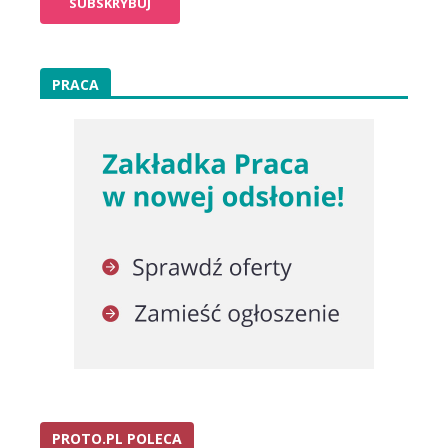
PRACA
PROTO.PL POLECA