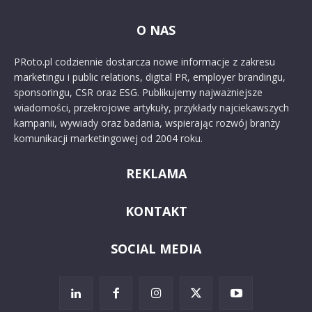
O NAS
PRoto.pl codziennie dostarcza nowe informacje z zakresu
marketingu i public relations, digital PR, employer brandingu,
sponsoringu, CSR oraz ESG. Publikujemy najważniejsze
wiadomości, przekrojowe artykuły, przykłady najciekawszych
kampanii, wywiady oraz badania, wspierając rozwój branży
komunikacji marketingowej od 2004 roku.
REKLAMA
KONTAKT
SOCIAL MEDIA