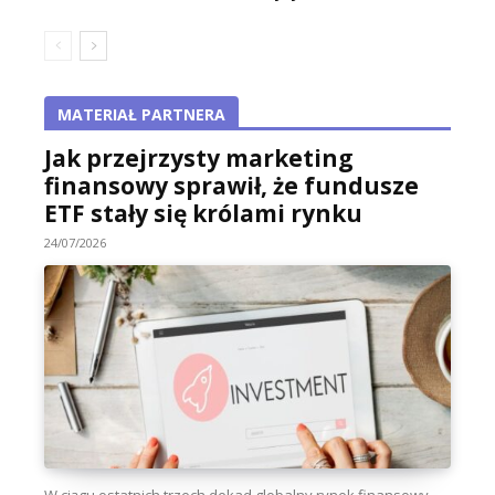
MATERIAŁ PARTNERA
Jak przejrzysty marketing
finansowy sprawił, że fundusze
ETF stały się królami rynku
24/07/2026