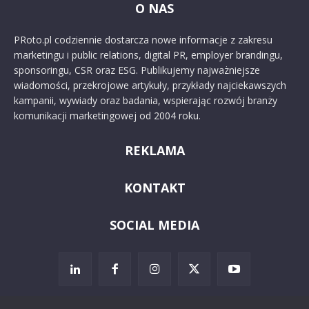
O NAS
PRoto.pl codziennie dostarcza nowe informacje z zakresu
marketingu i public relations, digital PR, employer brandingu,
sponsoringu, CSR oraz ESG. Publikujemy najważniejsze
wiadomości, przekrojowe artykuły, przykłady najciekawszych
kampanii, wywiady oraz badania, wspierając rozwój branży
komunikacji marketingowej od 2004 roku.
REKLAMA
KONTAKT
SOCIAL MEDIA