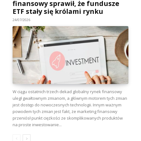
finansowy sprawił, że fundusze
ETF stały się królami rynku
24/07/2026
W ciągu ostatnich trzech dekad globalny rynek finansowy
uległ gwałtownym zmianom, a głównym motorem tych zmian
jest dostęp do nowoczesnych technologii. Innym ważnym
powodem tych zmian jest fakt, że marketing finansowy
przeniósł punkt ciężkości ze skomplikowanych produktów
na proste inwestowanie...