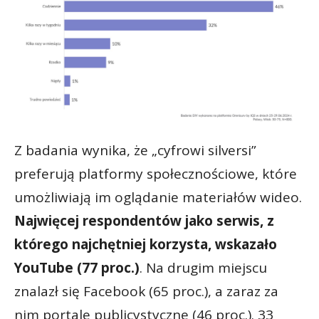
Z badania wynika, że „cyfrowi silversi”
preferują platformy społecznościowe, które
umożliwiają im oglądanie materiałów wideo.
Najwięcej respondentów jako serwis, z
którego najchętniej korzysta, wskazało
YouTube (77 proc.)
. Na drugim miejscu
znalazł się Facebook (65 proc.), a zaraz za
nim portale publicystyczne (46 proc.). 33