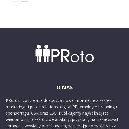
O NAS
PRoto.pl codziennie dostarcza nowe informacje z zakresu
marketingu i public relations, digital PR, employer brandingu,
sponsoringu, CSR oraz ESG. Publikujemy najważniejsze
wiadomości, przekrojowe artykuły, przykłady najciekawszych
kampanii, wywiady oraz badania, wspierając rozwój branży