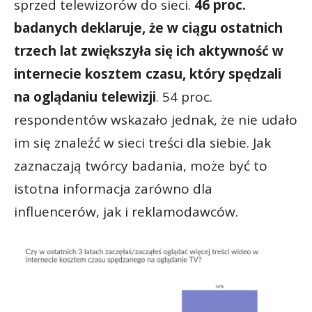
sprzed telewizorów do sieci.
46 proc.
badanych deklaruje, że w ciągu ostatnich
trzech lat zwiększyła się ich aktywność w
internecie kosztem czasu, który spędzali
na oglądaniu telewizji
. 54 proc.
respondentów wskazało jednak, że nie udało
im się znaleźć w sieci treści dla siebie. Jak
zaznaczają twórcy badania, może być to
istotna informacja zarówno dla
influencerów, jak i reklamodawców.