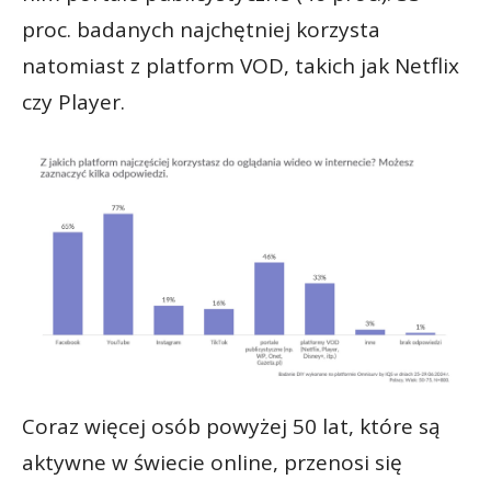
proc. badanych najchętniej korzysta
natomiast z platform VOD, takich jak Netflix
czy Player.
Coraz więcej osób powyżej 50 lat, które są
aktywne w świecie online, przenosi się