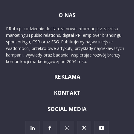
O NAS
PRoto.pl codziennie dostarcza nowe informacje z zakresu
marketingu i public relations, digital PR, employer brandingu,
sponsoringu, CSR oraz ESG. Publikujemy najważniejsze
wiadomości, przekrojowe artykuły, przykłady najciekawszych
kampanii, wywiady oraz badania, wspierając rozwój branży
komunikacji marketingowej od 2004 roku.
REKLAMA
KONTAKT
SOCIAL MEDIA