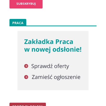
PRACA