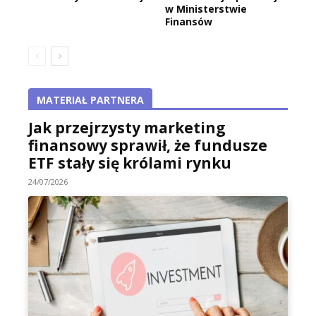
w Ministerstwie
Finansów
MATERIAŁ PARTNERA
Jak przejrzysty marketing
finansowy sprawił, że fundusze
ETF stały się królami rynku
24/07/2026