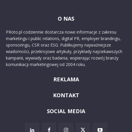
O NAS
PRoto.pl codziennie dostarcza nowe informacje z zakresu
marketingu i public relations, digital PR, employer brandingu,
sponsoringu, CSR oraz ESG. Publikujemy najważniejsze
wiadomości, przekrojowe artykuły, przykłady najciekawszych
kampanii, wywiady oraz badania, wspierając rozwój branży
komunikacji marketingowej od 2004 roku.
REKLAMA
KONTAKT
SOCIAL MEDIA