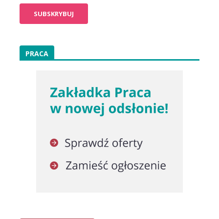
PRACA