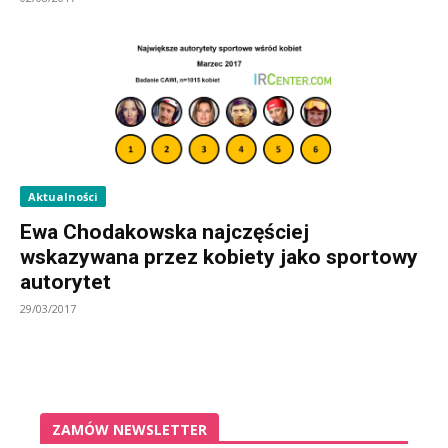
Aktualności
Ewa Chodakowska najczęściej
wskazywana przez kobiety jako sportowy
autorytet
29/03/2017
ZAMÓW NEWSLETTER