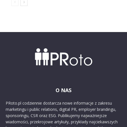
O NAS
PRoto.pl codziennie dostarcza nowe informacje z zakresu
marketingu i public relations, digital PR, employer brandingu,
sponsoringu, CSR oraz ESG. Publikujemy najważniejsze
wiadomości, przekrojowe artykuły, przykłady najciekawszych