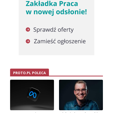
PROTO.PL POLECA