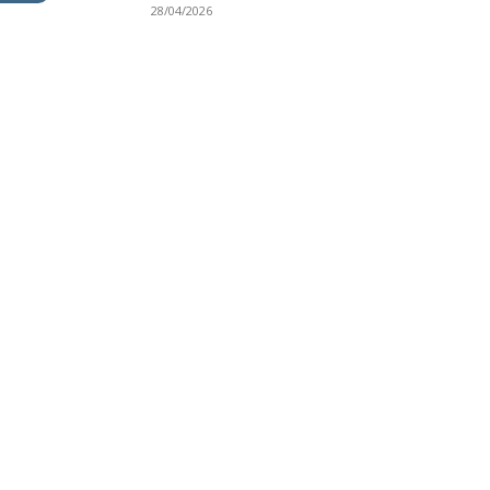
28/04/2026