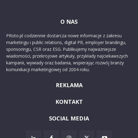
O NAS
PRoto.pl codziennie dostarcza nowe informacje z zakresu
marketingu i public relations, digital PR, employer brandingu,
sponsoringu, CSR oraz ESG. Publikujemy najważniejsze
wiadomości, przekrojowe artykuły, przykłady najciekawszych
kampanii, wywiady oraz badania, wspierając rozwój branży
komunikacji marketingowej od 2004 roku.
REKLAMA
KONTAKT
SOCIAL MEDIA