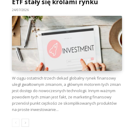
ETF stały się królami rynku
24/07/2026
W ciągu ostatnich trzech dekad globalny rynek finansowy
uległ gwałtownym zmianom, a głównym motorem tych zmian
jest dostęp do nowoczesnych technologii. Innym ważnym
powodem tych zmian jest fakt, że marketing finansowy
przeniósł punkt ciężkości ze skomplikowanych produktów
na proste inwestowanie...