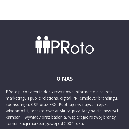
O NAS
PRoto.pl codziennie dostarcza nowe informacje z zakresu
marketingu i public relations, digital PR, employer brandingu,
sponsoringu, CSR oraz ESG. Publikujemy najważniejsze
wiadomości, przekrojowe artykuły, przykłady najciekawszych
kampanii, wywiady oraz badania, wspierając rozwój branży
komunikacji marketingowej od 2004 roku.