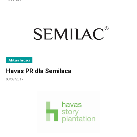
Aktualności
Havas PR dla Semilaca
03/08/2017