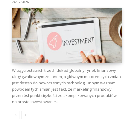
24/07/2026
W ciągu ostatnich trzech dekad globalny rynek finansowy
uległ gwałtownym zmianom, a głównym motorem tych zmian
jest dostęp do nowoczesnych technologii. Innym ważnym
powodem tych zmian jest fakt, że marketing finansowy
przeniósł punkt ciężkości ze skomplikowanych produktów
na proste inwestowanie...