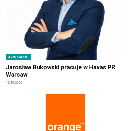
Aktualności
Jarosław Bukowski pracuje w Havas PR
Warsaw
13/10/2020