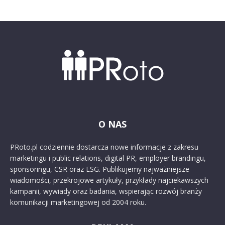
O NAS
PRoto.pl codziennie dostarcza nowe informacje z zakresu
marketingu i public relations, digital PR, employer brandingu,
sponsoringu, CSR oraz ESG. Publikujemy najważniejsze
wiadomości, przekrojowe artykuły, przykłady najciekawszych
kampanii, wywiady oraz badania, wspierając rozwój branży
komunikacji marketingowej od 2004 roku.