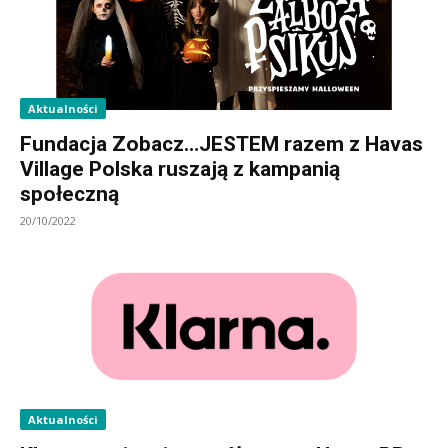
Aktualności
Fundacja Zobacz…JESTEM razem z Havas
Village Polska ruszają z kampanią
społeczną
20/10/2022
Aktualności