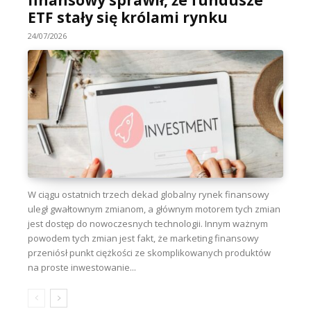
ETF stały się królami rynku
24/07/2026
W ciągu ostatnich trzech dekad globalny rynek finansowy
uległ gwałtownym zmianom, a głównym motorem tych zmian
jest dostęp do nowoczesnych technologii. Innym ważnym
powodem tych zmian jest fakt, że marketing finansowy
przeniósł punkt ciężkości ze skomplikowanych produktów
na proste inwestowanie...