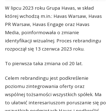
W lipcu 2023 roku Grupa Havas, w skład
której wchodzą m.in.: Havas Warsaw, Havas
PR Warsaw, Havas Engage oraz Havas
Media, poinformowała o zmianie
identyfikacji wizualnej. Proces rebrandingu
rozpoczął się 13 czerwca 2023 roku.
To pierwsza taka zmiana od 20 lat.
Celem rebrandingu jest podkreślenie
poziomu zintegrowania oferty oraz
wspólnej tożsamości wszystkich spółek. Ma
to ułatwić interesariuszom poruszanie się po
wszystkich podmiotach Havas i podkreślić