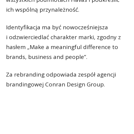
ich wspólną przynależność.
Identyfikacja ma być nowocześniejsza
i odzwierciedlać charakter marki, zgodny z
hasłem „Make a meaningful difference to
brands, business and people”.
Za rebranding odpowiada zespół agencji
brandingowej Conran Design Group.