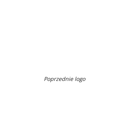
Poprzednie logo