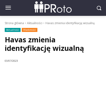
Strona główna
Aktualności
Havas zmienia identyfikację wizualną
Aktualności
Wiadomości
Havas zmienia
identyfikację wizualną
03/07/2023