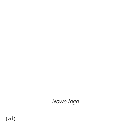
Nowe logo
(zd)