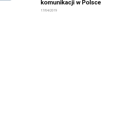
komunikacji w Polsce
17/04/2019