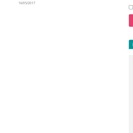
16/05/2017