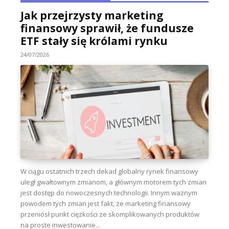
Jak przejrzysty marketing
finansowy sprawił, że fundusze
ETF stały się królami rynku
24/07/2026
W ciągu ostatnich trzech dekad globalny rynek finansowy
uległ gwałtownym zmianom, a głównym motorem tych zmian
jest dostęp do nowoczesnych technologii. Innym ważnym
powodem tych zmian jest fakt, że marketing finansowy
przeniósł punkt ciężkości ze skomplikowanych produktów
na proste inwestowanie...