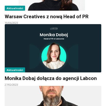
Aktualności
Warsaw Creatives z nową Head of PR
19/06/2023
Aktualności
Monika Dobaj dołącza do agencji Labcon
27/02/2023