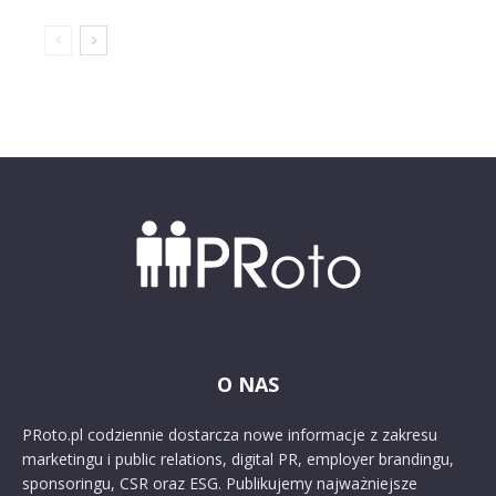
O NAS
PRoto.pl codziennie dostarcza nowe informacje z zakresu
marketingu i public relations, digital PR, employer brandingu,
sponsoringu, CSR oraz ESG. Publikujemy najważniejsze