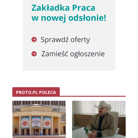
PROTO.PL POLECA