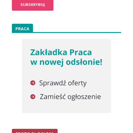
PRACA