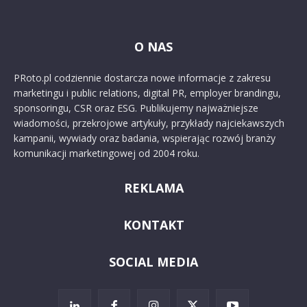
O NAS
PRoto.pl codziennie dostarcza nowe informacje z zakresu
marketingu i public relations, digital PR, employer brandingu,
sponsoringu, CSR oraz ESG. Publikujemy najważniejsze
wiadomości, przekrojowe artykuły, przykłady najciekawszych
kampanii, wywiady oraz badania, wspierając rozwój branży
komunikacji marketingowej od 2004 roku.
REKLAMA
KONTAKT
SOCIAL MEDIA