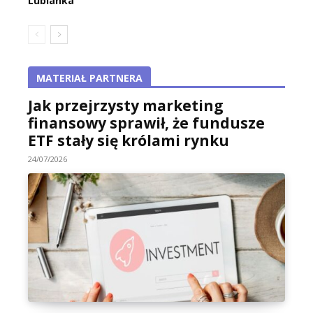
Lubianka
MATERIAŁ PARTNERA
Jak przejrzysty marketing
finansowy sprawił, że fundusze
ETF stały się królami rynku
24/07/2026