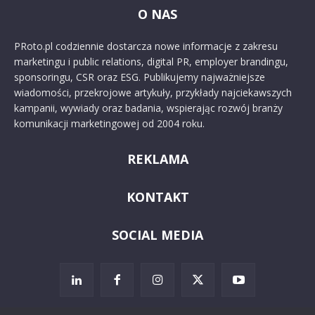
O NAS
PRoto.pl codziennie dostarcza nowe informacje z zakresu
marketingu i public relations, digital PR, employer brandingu,
sponsoringu, CSR oraz ESG. Publikujemy najważniejsze
wiadomości, przekrojowe artykuły, przykłady najciekawszych
kampanii, wywiady oraz badania, wspierając rozwój branży
komunikacji marketingowej od 2004 roku.
REKLAMA
KONTAKT
SOCIAL MEDIA