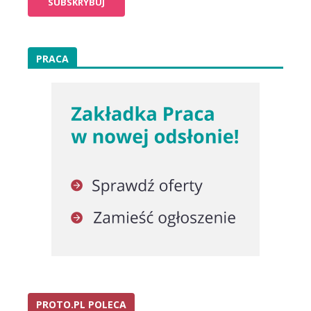
PRACA
PROTO.PL POLECA