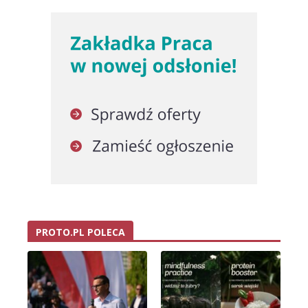
PROTO.PL POLECA