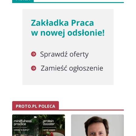
PROTO.PL POLECA