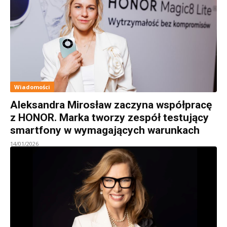
Wiadomości
Aleksandra Mirosław zaczyna współpracę
z HONOR. Marka tworzy zespół testujący
smartfony w wymagających warunkach
14/01/2026