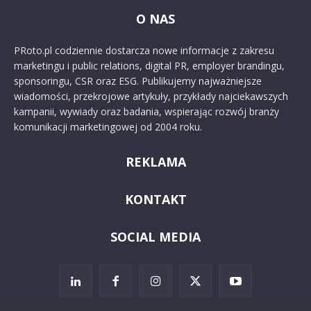
O NAS
PRoto.pl codziennie dostarcza nowe informacje z zakresu
marketingu i public relations, digital PR, employer brandingu,
sponsoringu, CSR oraz ESG. Publikujemy najważniejsze
wiadomości, przekrojowe artykuły, przykłady najciekawszych
kampanii, wywiady oraz badania, wspierając rozwój branży
komunikacji marketingowej od 2004 roku.
REKLAMA
KONTAKT
SOCIAL MEDIA