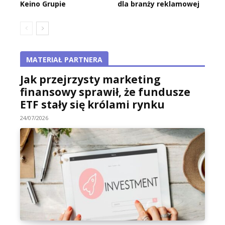
Keino Grupie
dla branży reklamowej
MATERIAŁ PARTNERA
Jak przejrzysty marketing
finansowy sprawił, że fundusze
ETF stały się królami rynku
24/07/2026