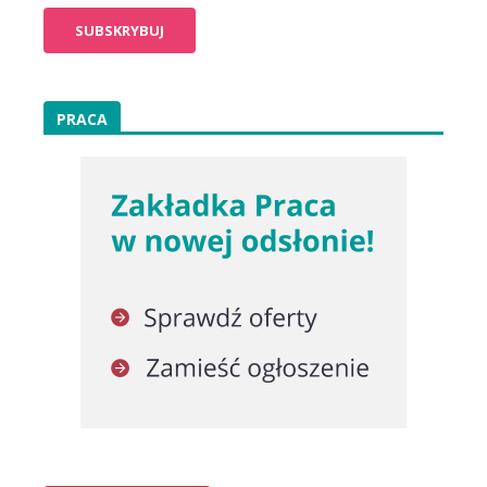
PRACA