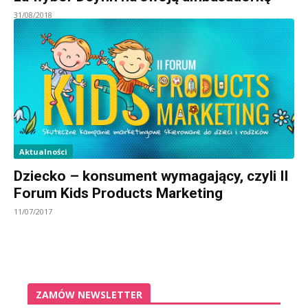
31/08/2018
Aktualności
Dziecko – konsument wymagający, czyli II
Forum Kids Products Marketing
11/07/2017
ZAMÓW NEWSLETTER