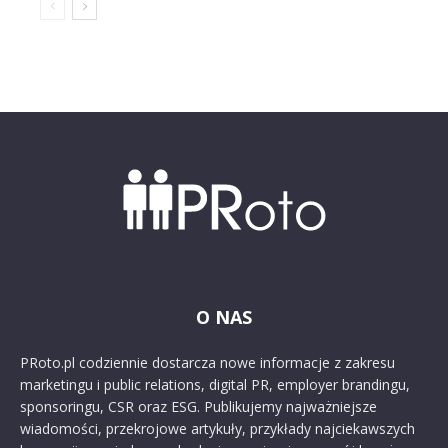
O NAS
PRoto.pl codziennie dostarcza nowe informacje z zakresu
marketingu i public relations, digital PR, employer brandingu,
sponsoringu, CSR oraz ESG. Publikujemy najważniejsze
wiadomości, przekrojowe artykuły, przykłady najciekawszych