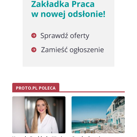
PROTO.PL POLECA