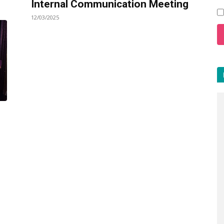
Internal Communication Meeting
12/03/2025