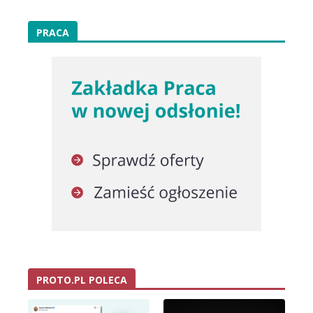
PRACA
PROTO.PL POLECA