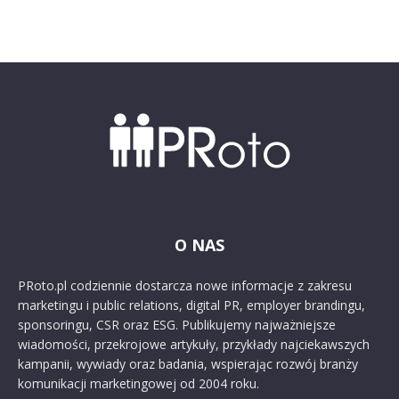
O NAS
PRoto.pl codziennie dostarcza nowe informacje z zakresu
marketingu i public relations, digital PR, employer brandingu,
sponsoringu, CSR oraz ESG. Publikujemy najważniejsze
wiadomości, przekrojowe artykuły, przykłady najciekawszych
kampanii, wywiady oraz badania, wspierając rozwój branży
komunikacji marketingowej od 2004 roku.