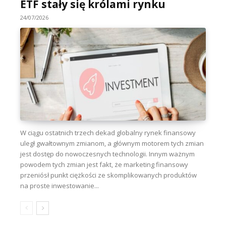
ETF stały się królami rynku
24/07/2026
W ciągu ostatnich trzech dekad globalny rynek finansowy
uległ gwałtownym zmianom, a głównym motorem tych zmian
jest dostęp do nowoczesnych technologii. Innym ważnym
powodem tych zmian jest fakt, że marketing finansowy
przeniósł punkt ciężkości ze skomplikowanych produktów
na proste inwestowanie...