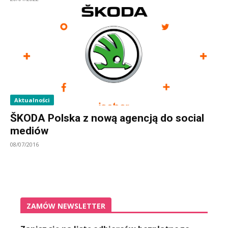
Aktualności
ŠKODA Polska z nową agencją do social
mediów
08/07/2016
ZAMÓW NEWSLETTER