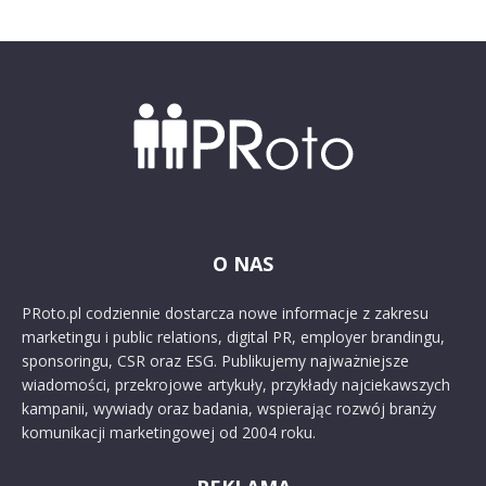
O NAS
PRoto.pl codziennie dostarcza nowe informacje z zakresu
marketingu i public relations, digital PR, employer brandingu,
sponsoringu, CSR oraz ESG. Publikujemy najważniejsze
wiadomości, przekrojowe artykuły, przykłady najciekawszych
kampanii, wywiady oraz badania, wspierając rozwój branży
komunikacji marketingowej od 2004 roku.