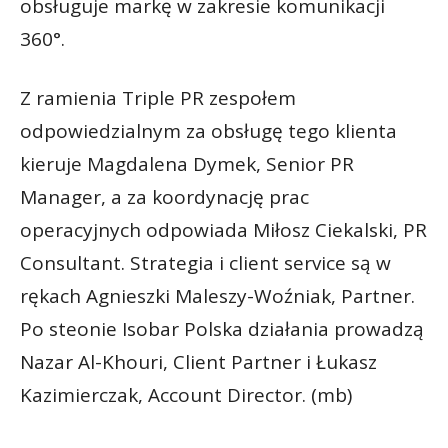
obsługuje markę w zakresie komunikacji
360°.
Z ramienia Triple PR zespołem
odpowiedzialnym za obsługę tego klienta
kieruje Magdalena Dymek, Senior PR
Manager, a za koordynację prac
operacyjnych odpowiada Miłosz Ciekalski, PR
Consultant. Strategia i client service są w
rękach Agnieszki Maleszy-Woźniak, Partner.
Po steonie Isobar Polska działania prowadzą
Nazar Al-Khouri, Client Partner i Łukasz
Kazimierczak, Account Director. (mb)