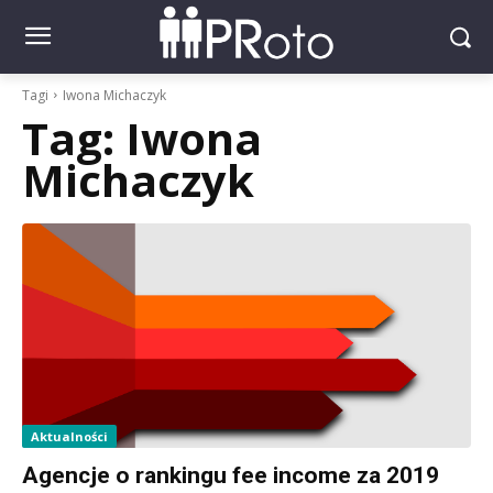
Tagi
Iwona Michaczyk
Tag:
Iwona
Michaczyk
Aktualności
Agencje o rankingu fee income za 2019