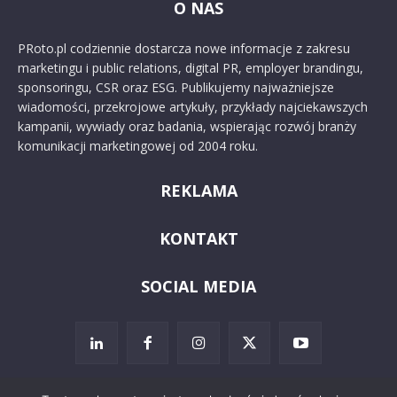
O NAS
PRoto.pl codziennie dostarcza nowe informacje z zakresu
marketingu i public relations, digital PR, employer brandingu,
sponsoringu, CSR oraz ESG. Publikujemy najważniejsze
wiadomości, przekrojowe artykuły, przykłady najciekawszych
kampanii, wywiady oraz badania, wspierając rozwój branży
komunikacji marketingowej od 2004 roku.
REKLAMA
KONTAKT
SOCIAL MEDIA