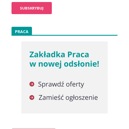
PRACA