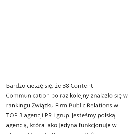
Bardzo cieszę się, że 38 Content
Communication po raz kolejny znalazło się w
rankingu Związku Firm Public Relations w
TOP 3 agencji PR i grup. Jesteśmy polską
agencją, która jako jedyna funkcjonuje w