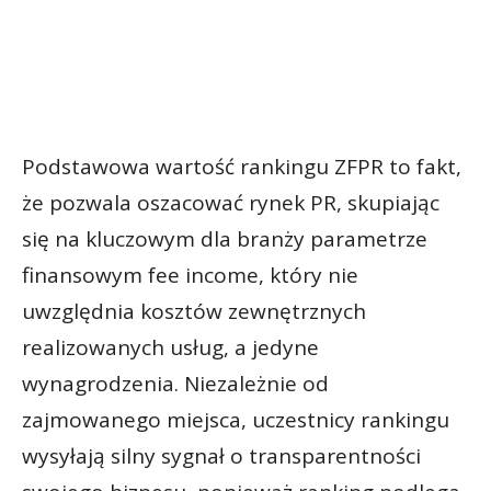
Podstawowa wartość rankingu ZFPR to fakt,
że pozwala oszacować rynek PR, skupiając
się na kluczowym dla branży parametrze
finansowym fee income, który nie
uwzględnia kosztów zewnętrznych
realizowanych usług, a jedyne
wynagrodzenia. Niezależnie od
zajmowanego miejsca, uczestnicy rankingu
wysyłają silny sygnał o transparentności