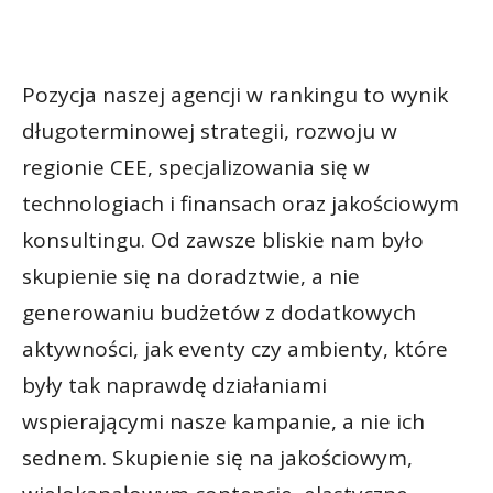
Pozycja naszej agencji w rankingu to wynik
długoterminowej strategii, rozwoju w
regionie CEE, specjalizowania się w
technologiach i finansach oraz jakościowym
konsultingu. Od zawsze bliskie nam było
skupienie się na doradztwie, a nie
generowaniu budżetów z dodatkowych
aktywności, jak eventy czy ambienty, które
były tak naprawdę działaniami
wspierającymi nasze kampanie, a nie ich
sednem. Skupienie się na jakościowym,