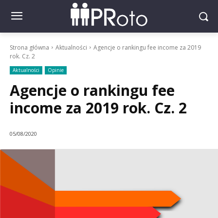
Strona główna
Aktualności
Agencje o rankingu fee income za 2019
rok. Cz. 2
Aktualności
Opinie
Agencje o rankingu fee
income za 2019 rok. Cz. 2
05/08/2020