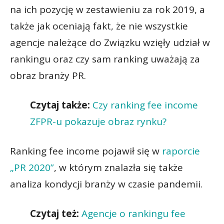
na ich pozycję w zestawieniu za rok 2019, a
także jak oceniają fakt, że nie wszystkie
agencje należące do Związku wzięły udział w
rankingu oraz czy sam ranking uważają za
obraz branży PR.
Czytaj także:
Czy ranking fee income
ZFPR-u pokazuje obraz rynku?
Ranking fee income pojawił się w
raporcie
„PR 2020”
, w którym znalazła się także
analiza kondycji branży w czasie pandemii.
Czytaj też:
Agencje o rankingu fee