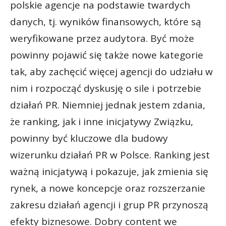
polskie agencje na podstawie twardych
danych, tj. wyników finansowych, które są
weryfikowane przez audytora. Być może
powinny pojawić się także nowe kategorie
tak, aby zachęcić więcej agencji do udziału w
nim i rozpocząć dyskusję o sile i potrzebie
działań PR. Niemniej jednak jestem zdania,
że ranking, jak i inne inicjatywy Związku,
powinny być kluczowe dla budowy
wizerunku działań PR w Polsce. Ranking jest
ważną inicjatywą i pokazuje, jak zmienia się
rynek, a nowe koncepcje oraz rozszerzanie
zakresu działań agencji i grup PR przynoszą
efekty biznesowe. Dobry content we