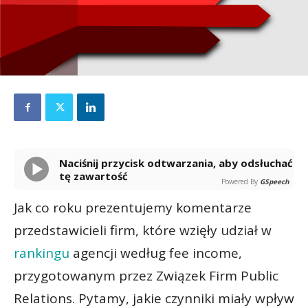
Naciśnij przycisk odtwarzania, aby odsłuchać
tę zawartość
Powered By
GSpeech
Jak co roku prezentujemy komentarze
przedstawicieli firm, które wzięły udział w
rankingu
agencji według fee income,
przygotowanym przez Związek Firm Public
Relations. Pytamy, jakie czynniki miały wpływ