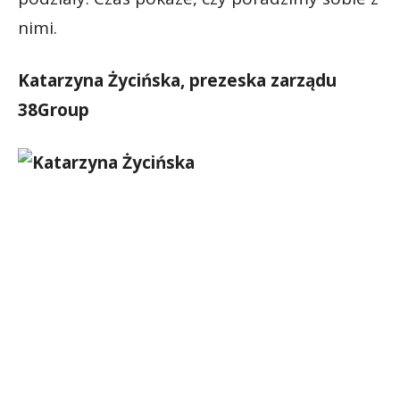
nimi.
Katarzyna Życińska, prezeska zarządu
38Group