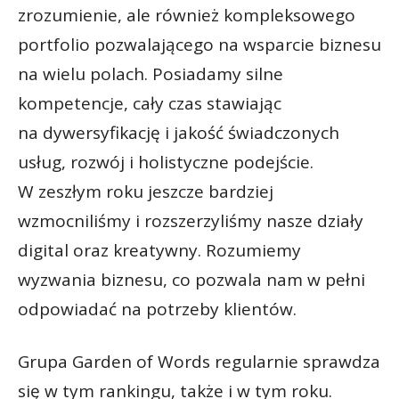
zrozumienie, ale również kompleksowego
portfolio pozwalającego na wsparcie biznesu
na wielu polach. Posiadamy silne
kompetencje, cały czas stawiając
na dywersyfikację i jakość świadczonych
usług, rozwój i holistyczne podejście.
W zeszłym roku jeszcze bardziej
wzmocniliśmy i rozszerzyliśmy nasze działy
digital oraz kreatywny. Rozumiemy
wyzwania biznesu, co pozwala nam w pełni
odpowiadać na potrzeby klientów.
Grupa Garden of Words regularnie sprawdza
się w tym rankingu, także i w tym roku.