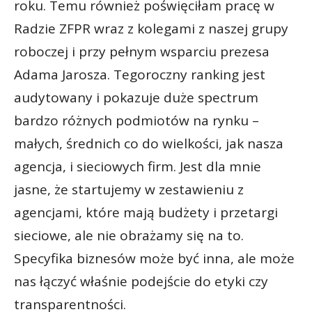
roku. Temu również poświęciłam pracę w
Radzie ZFPR wraz z kolegami z naszej grupy
roboczej i przy pełnym wsparciu prezesa
Adama Jarosza. Tegoroczny ranking jest
audytowany i pokazuje duże spectrum
bardzo różnych podmiotów na rynku –
małych, średnich co do wielkości, jak nasza
agencja, i sieciowych firm. Jest dla mnie
jasne, że startujemy w zestawieniu z
agencjami, które mają budżety i przetargi
sieciowe, ale nie obrażamy się na to.
Specyfika biznesów może być inna, ale może
nas łączyć właśnie podejście do etyki czy
transparentności.