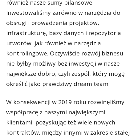
również nasze sumy bilansowe.
Inwestowaliśmy zarówno w narzędzia do
obsługi i prowadzenia projektów,
infrastrukturę, bazy danych i repozytoria
utworów, jak również w narzędzia
kontrolingowe. Oczywiście rozwój biznesu
nie byłby możliwy bez inwestycji w nasze
największe dobro, czyli zespół, który mogę
określić jako prawdziwy dream team.
W konsekwencji w 2019 roku rozwinęliśmy
współpracę z naszymi największymi
klientami, pozyskując też wiele nowych
kontraktów, między innymi w zakresie stałej