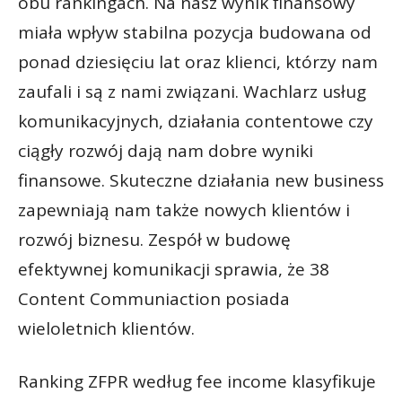
obu rankingach. Na nasz wynik finansowy
miała wpływ stabilna pozycja budowana od
ponad dziesięciu lat oraz klienci, którzy nam
zaufali i są z nami związani. Wachlarz usług
komunikacyjnych, działania contentowe czy
ciągły rozwój dają nam dobre wyniki
finansowe. Skuteczne działania new business
zapewniają nam także nowych klientów i
rozwój biznesu. Zespół w budowę
efektywnej komunikacji sprawia, że 38
Content Communiaction posiada
wieloletnich klientów.
Ranking ZFPR według fee income klasyfikuje