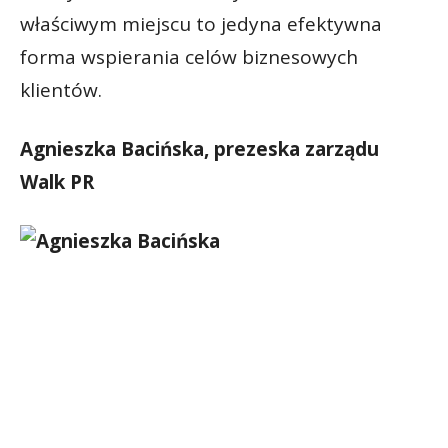
właściwym miejscu to jedyna efektywna
forma wspierania celów biznesowych
klientów.
Agnieszka Bacińska, prezeska zarządu
Walk PR