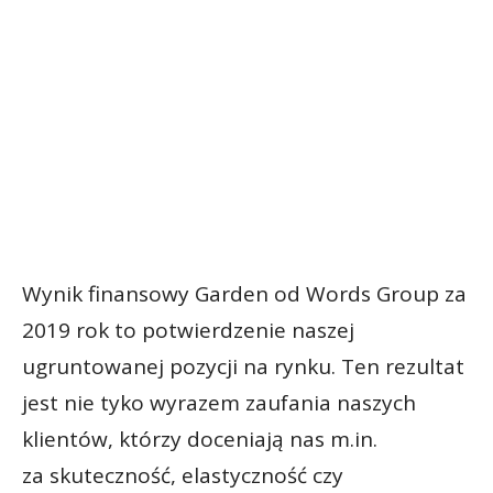
Wynik finansowy Garden od Words Group za
2019 rok to potwierdzenie naszej
ugruntowanej pozycji na rynku. Ten rezultat
jest nie tyko wyrazem zaufania naszych
klientów, którzy doceniają nas m.in.
za skuteczność, elastyczność czy