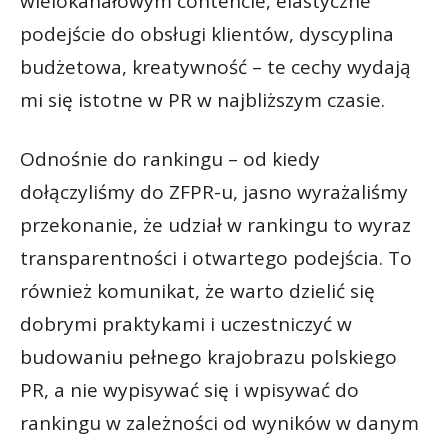
wielokanałowym contencie, elastyczne
podejście do obsługi klientów, dyscyplina
budżetowa, kreatywność – te cechy wydają
mi się istotne w PR w najbliższym czasie.
Odnośnie do rankingu – od kiedy
dołączyliśmy do ZFPR-u, jasno wyrażaliśmy
przekonanie, że udział w rankingu to wyraz
transparentności i otwartego podejścia. To
również komunikat, że warto dzielić się
dobrymi praktykami i uczestniczyć w
budowaniu pełnego krajobrazu polskiego
PR, a nie wypisywać się i wpisywać do
rankingu w zależności od wyników w danym