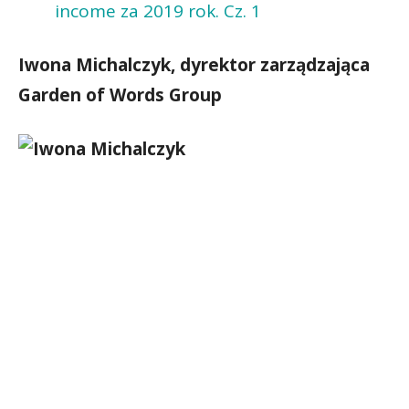
income za 2019 rok. Cz. 1
Iwona Michalczyk, dyrektor zarządzająca
Garden of Words Group