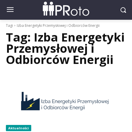
Tagi
Izba Energetyki Przemysłowej i Odbiorców Energii
Tag:
Izba Energetyki
Przemysłowej i
Odbiorców Energii
Aktualności