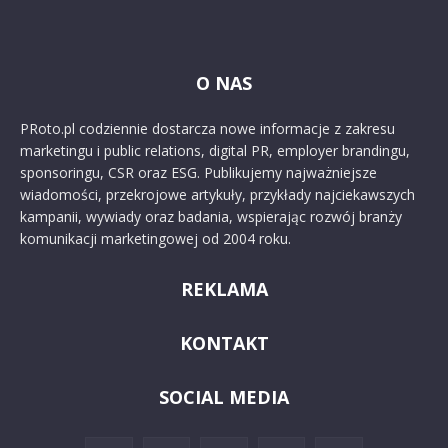
O NAS
PRoto.pl codziennie dostarcza nowe informacje z zakresu
marketingu i public relations, digital PR, employer brandingu,
sponsoringu, CSR oraz ESG. Publikujemy najważniejsze
wiadomości, przekrojowe artykuły, przykłady najciekawszych
kampanii, wywiady oraz badania, wspierając rozwój branży
komunikacji marketingowej od 2004 roku.
REKLAMA
KONTAKT
SOCIAL MEDIA