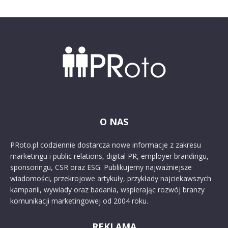
O NAS
PRoto.pl codziennie dostarcza nowe informacje z zakresu
marketingu i public relations, digital PR, employer brandingu,
sponsoringu, CSR oraz ESG. Publikujemy najważniejsze
wiadomości, przekrojowe artykuły, przykłady najciekawszych
kampanii, wywiady oraz badania, wspierając rozwój branży
komunikacji marketingowej od 2004 roku.
REKLAMA