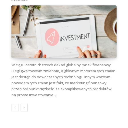
W ciągu ostatnich trzech dekad globalny rynek finansowy
uległ gwałtownym zmianom, a głównym motorem tych zmian
jest dostęp do nowoczesnych technologii. Innym ważnym
powodem tych zmian jest fakt, że marketing finansowy
przeniósł punkt ciężkości ze skomplikowanych produktów
na proste inwestowanie...