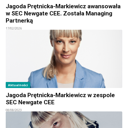
Jagoda Prętnicka-Markiewicz awansowała
w SEC Newgate CEE. Została Managing
Partnerką
17/02/2026
Aktualności
Jagoda Prętnicka-Markiewicz w zespole
SEC Newgate CEE
08/08/2023