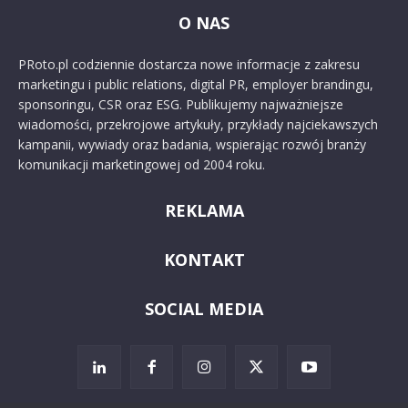
O NAS
PRoto.pl codziennie dostarcza nowe informacje z zakresu
marketingu i public relations, digital PR, employer brandingu,
sponsoringu, CSR oraz ESG. Publikujemy najważniejsze
wiadomości, przekrojowe artykuły, przykłady najciekawszych
kampanii, wywiady oraz badania, wspierając rozwój branży
komunikacji marketingowej od 2004 roku.
REKLAMA
KONTAKT
SOCIAL MEDIA