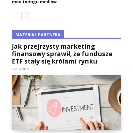
monitoringu mediów
MATERIAŁ PARTNERA
Jak przejrzysty marketing
finansowy sprawił, że fundusze
ETF stały się królami rynku
24/07/2026